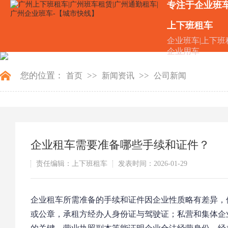
专注于企业班
上下班租车
企业班车|上下班
企业用车
您的位置：
>>
>>
首页
新闻资讯
公司新闻
企业租车需要准备哪些手续和证件？
责任编辑：上下班租车
发表时间：2026-01-29
企业租车所需准备的手续和证件因企业性质略有差异，
或公章，承租方经办人身份证与驾驶证；私营和集体企