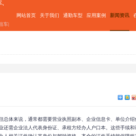
车、
网站首页
关于我们
通勤车型
应用案例
新闻资讯
租车|
但总体来说，通常都需要营业执照副本、企业信息卡、单位介绍
业还需企业法人代表身份证、承租方经办人户口本。这些手续和