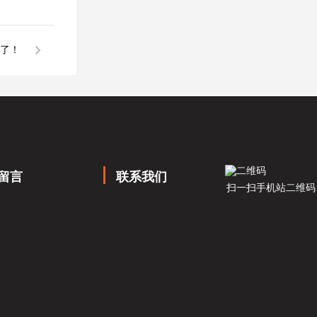
了！
留言
联系我们
扫一扫手机站二维码