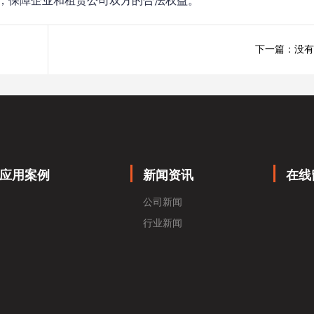
，保障企业和租赁公司双方的合法权益。
下一篇：没有
应用案例
新闻资讯
在线
公司新闻
行业新闻