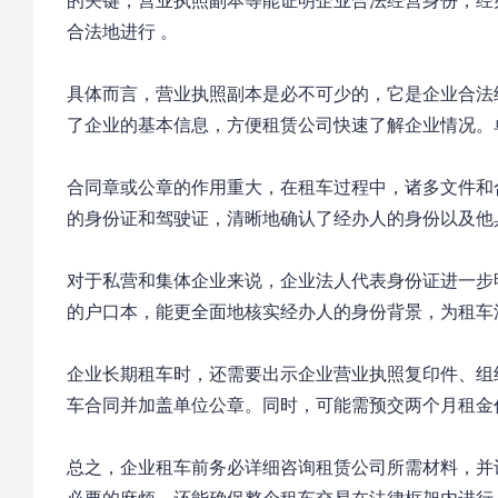
的关键，营业执照副本等能证明企业合法经营身份，经
合法地进行 。

具体而言，营业执照副本是必不可少的，它是企业合法
了企业的基本信息，方便租赁公司快速了解企业情况。
合同章或公章的作用重大，在租车过程中，诸多文件和
的身份证和驾驶证，清晰地确认了经办人的身份以及他
对于私营和集体企业来说，企业法人代表身份证进一步
的户口本，能更全面地核实经办人的身份背景，为租车
企业长期租车时，还需要出示企业营业执照复印件、组
车合同并加盖单位公章。同时，可能需预交两个月租金
总之，企业租车前务必详细咨询租赁公司所需材料，并