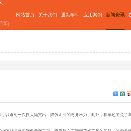
车、
网站首页
关于我们
通勤车型
应用案例
新闻资讯
租车|
车可以避免一次性大额支出，降低企业的财务压力。此外，租车还避免了