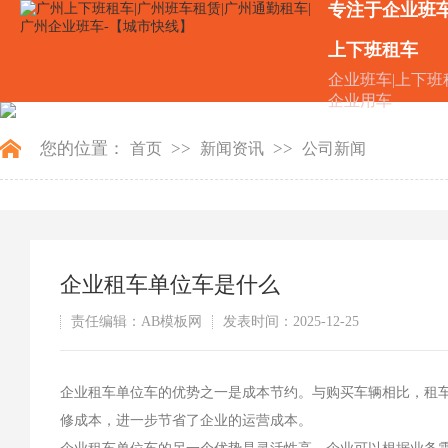
专注于企业班
上下班租车
企业班车|上下班
企业用车
您的位置：
>>
>>
首页
新闻资讯
公司新闻
企业租车单位车是什么
责任编辑：AB模板网
发表时间：2025-12-25
企业租车单位车的优势之一是成本节约。与购买车辆相比，租
修成本，进一步节省了企业的运营成本。