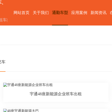
车、
网站首页
关于我们
通勤车型
应用案例
新闻资讯
租车|
巴车
宇通48座新能源企业班车出租