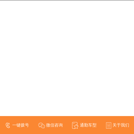
一键拨号
微信咨询
通勤车型
关于我们