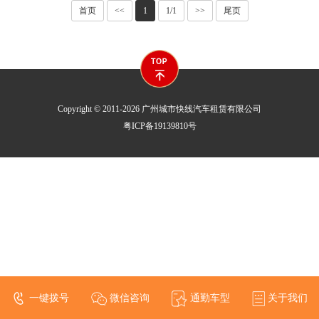
首页
<<
1
1/1
>>
尾页
Copyright © 2011-2026 广州城市快线汽车租赁有限公司
粤ICP备19139810号
一键拨号
微信咨询
通勤车型
关于我们