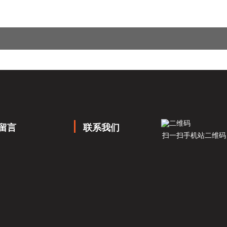
留言
联系我们
扫一扫手机站二维码