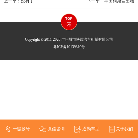
上一个：没有了！
下一个：丰田柯斯达出租
Copyright © 2011-2026 广州城市快线汽车租赁有限公司
粤ICP备19139810号
一键拨号
微信咨询
通勤车型
关于我们