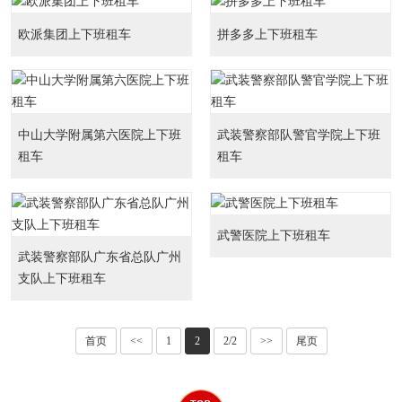
欧派集团上下班租车
拼多多上下班租车
中山大学附属第六医院上下班
武装警察部队警官学院上下班
租车
租车
武警医院上下班租车
武装警察部队广东省总队广州
支队上下班租车
首页
<<
1
2
2/2
>>
尾页