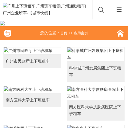
您的位置：
>>
首页
应用案例
广州市民政厅上下班租车
科学城广州发展集团上下班租
车
南方医科大学上下班租车
南方医科大学皮肤病医院上下
班租车