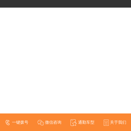
一键拨号
微信咨询
通勤车型
关于我们