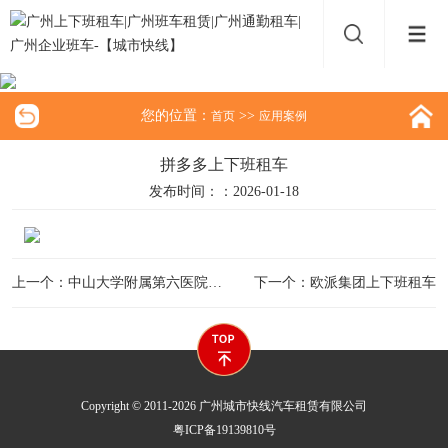
您的位置：
>>
首页
应用案例
拼多多上下班租车
发布时间：：2026-01-18
上一个：中山大学附属第六医院上下班租车
下一个：欧派集团上下班租车
Copyright © 2011-2026 广州城市快线汽车租赁有限公司
粤ICP备19139810号