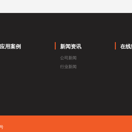
应用案例
新闻资讯
在线
公司新闻
行业新闻
0号