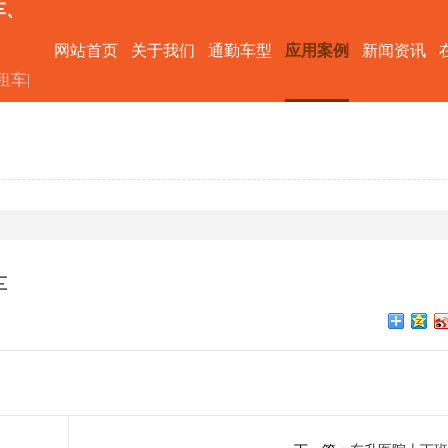
车、
网站首页
关于我们
通勤车型
应用案例
新闻资讯
租车|
车