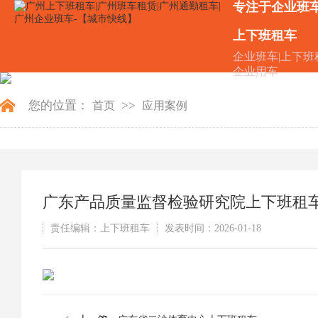
专注于企业班
上下班租车
企业班车|上下班
企业用车
您的位置：
>>
首页
应用案例
广东产品质量监督检验研究院上下班租
责任编辑：上下班租车
发表时间：2026-01-18