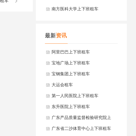
租车
南方医科大学上下班租车
最新
资讯
阿里巴巴上下班租车
宝地广场上下班租车
宝钢集团上下班租车
大运会租车
第一人民医院上下班租车
东升医院上下班租车
广东产品质量监督检验研究院上
下班租车
广东省二沙体育中心上下班租车