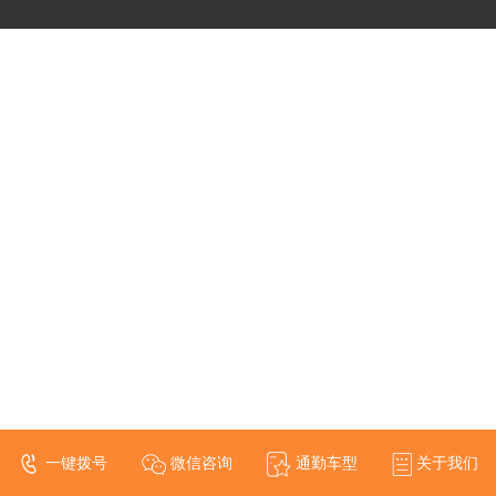
一键拨号
微信咨询
通勤车型
关于我们