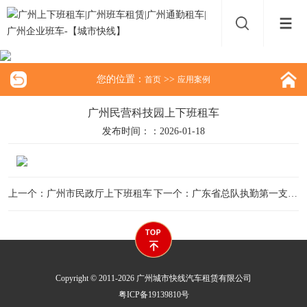
您的位置：
>>
首页
应用案例
广州民营科技园上下班租车
发布时间：：2026-01-18
上一个：广州市民政厅上下班租车
下一个：广东省总队执勤第一支队上下班租车
Copyright © 2011-2026 广州城市快线汽车租赁有限公司
粤ICP备19139810号