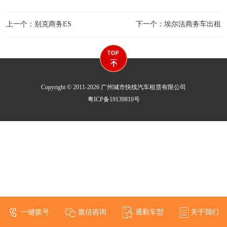
上一个：别克商务ES
下一个：埃尔法商务车出租
Copyright © 2011-2026 广州城市快线汽车租赁有限公司
粤ICP备19139810号
一键拨号
微信咨询
通勤车型
关于我们