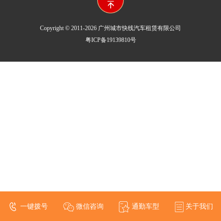
Copyright © 2011-2026 广州城市快线汽车租赁有限公司
粤ICP备19139810号
一键拨号
微信咨询
通勤车型
关于我们