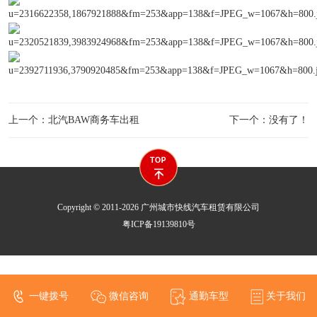
上一个：北汽BAW商务车出租
下一个：没有了！
Copyright © 2011-2026 广州城市快线汽车租赁有限公司
粤ICP备19139810号
一键拨号
微信咨询
通勤车型
关于我们